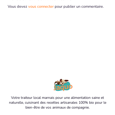
Vous devez
vous connecter
pour publier un commentaire.
Votre traiteur local marnais pour une alimentation saine et
naturelle, cuisinant des recettes artisanales 100% bio pour le
bien-être de vos animaux de compagnie.