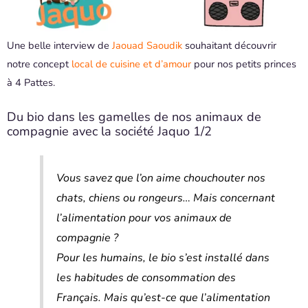
Une belle interview de
Jaouad Saoudik
souhaitant découvrir
notre concept
local de cuisine et d’amour
pour nos petits princes
à 4 Pattes.
Du bio dans les gamelles de nos animaux de
compagnie avec la société Jaquo 1/2
Vous savez que l’on aime chouchouter nos
chats, chiens ou rongeurs… Mais concernant
l’alimentation pour vos animaux de
compagnie ?
Pour les humains, le bio s’est installé dans
les habitudes de consommation des
Français. Mais qu’est-ce que l’alimentation