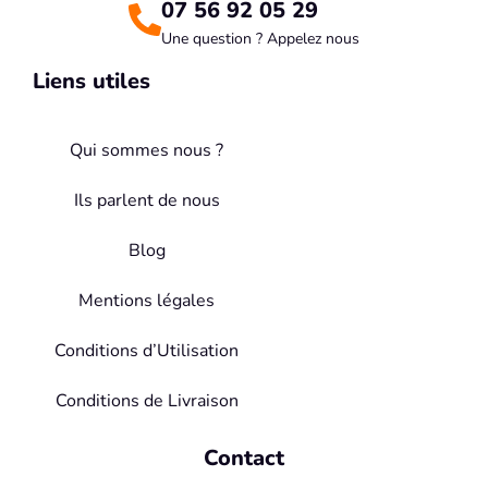
07 56 92 05 29
Une question ? Appelez nous
Liens utiles
Qui sommes nous ?
Ils parlent de nous
Blog
Mentions légales
Conditions d’Utilisation
Conditions de Livraison
Contact