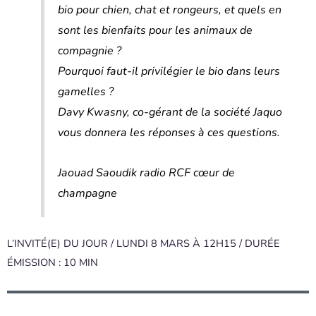
bio pour chien, chat et rongeurs, et quels en
sont les bienfaits pour les animaux de
compagnie ?
Pourquoi faut-il privilégier le bio dans leurs
gamelles ?
Davy Kwasny, co-gérant de la société Jaquo
vous donnera les réponses à ces questions.
Jaouad Saoudik radio RCF cœur de
champagne
L’INVITÉ(E) DU JOUR / LUNDI 8 MARS À 12H15 / DURÉE
ÉMISSION : 10 MIN