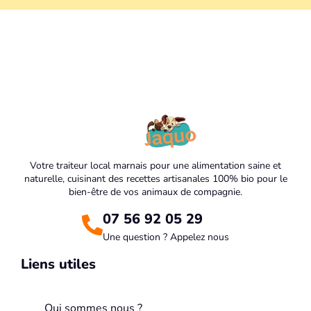
Votre traiteur local marnais pour une alimentation saine et
naturelle, cuisinant des recettes artisanales 100% bio pour le
bien-être de vos animaux de compagnie.
07 56 92 05 29
Une question ? Appelez nous
Liens utiles
Qui sommes nous ?