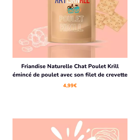
Friandise Naturelle Chat Poulet Krill
émincé de poulet avec son filet de crevette
4,99
€