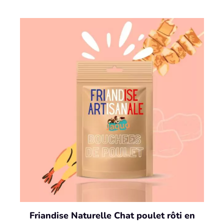
Friandise Naturelle Chat poulet rôti en