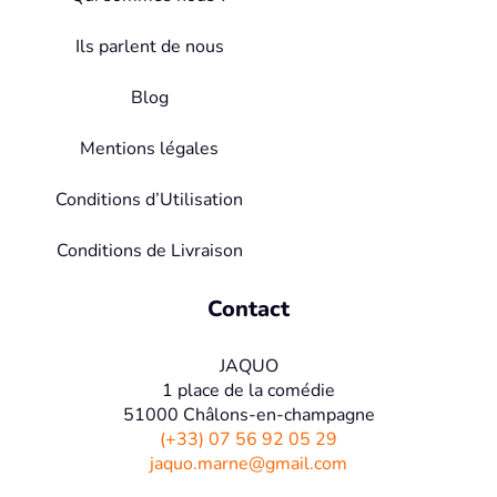
Ils parlent de nous
Blog
Mentions légales
Conditions d’Utilisation
Conditions de Livraison
Contact
JAQUO
1 place de la comédie
51000 Châlons-en-champagne
(+33) 07 56 92 05 29
jaquo.marne@gmail.com