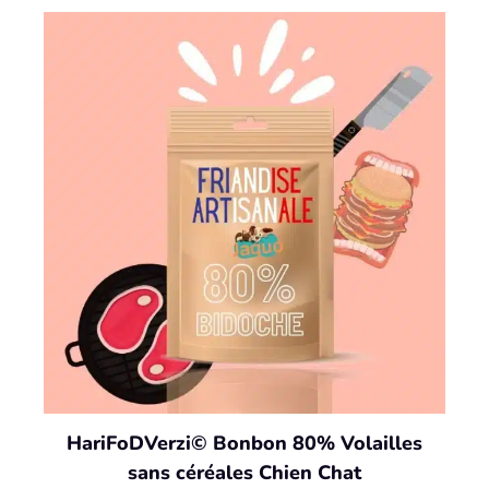
HariFoDVerzi© Bonbon 80% Volailles
sans céréales Chien Chat