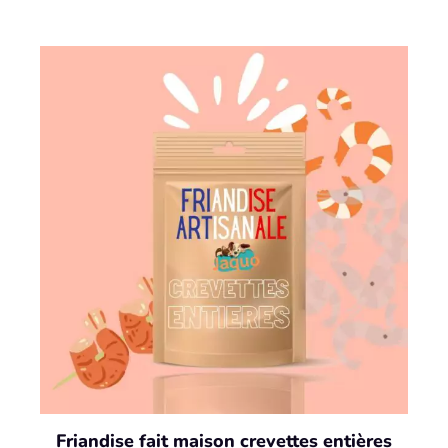
Friandise fait maison crevettes entières