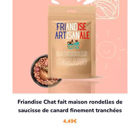
Friandise Chat fait maison rondelles de
saucisse de canard finement tranchées
4,49
€