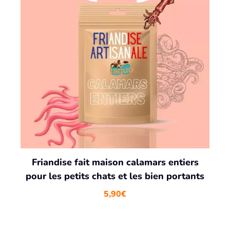
Friandise fait maison calamars entiers
pour les petits chats et les bien portants
5,90
€