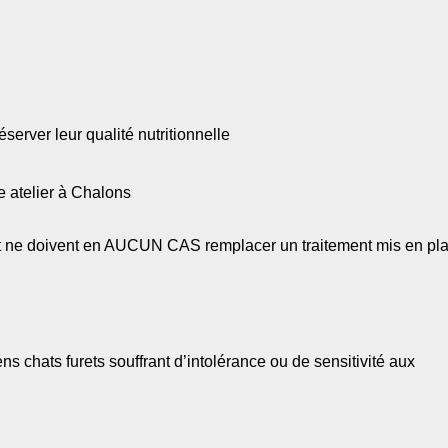
erver leur qualité nutritionnelle
 atelier à Chalons
 et ne doivent en AUCUN CAS remplacer un traitement mis en pl
ns chats furets souffrant d’intolérance ou de sensitivité aux