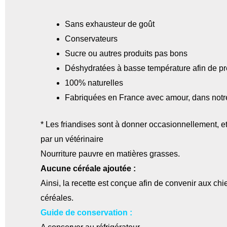
Sans exhausteur de goût
Conservateurs
Sucre ou autres produits pas bons
Déshydratées à basse température afin de prés
100% naturelles
Fabriquées en France avec amour, dans notre
* Les friandises sont à donner occasionnellement,
par un vétérinaire
Nourriture pauvre en matières grasses.
Aucune céréale ajoutée :
Ainsi, la recette est conçue afin de convenir aux chie
céréales.
Guide de conservation :