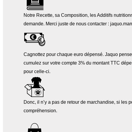
Notre Recette, sa Composition, les Additifs nutriti
demande. Merci juste de nous contacter : jaquo.ma
Cagnottez pour chaque euro dépensé. Jaquo pense 
cumulez sur votre compte 3% du montant TTC dépens
pour celle-ci.
Donc, il n’y a pas de retour de marchandise, si les p
compréhension.