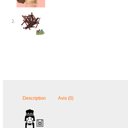
Description
Avis (0)