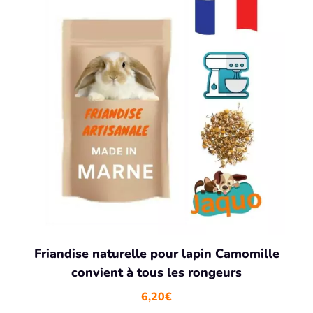
Friandise naturelle pour lapin Camomille
convient à tous les rongeurs
6,20
€