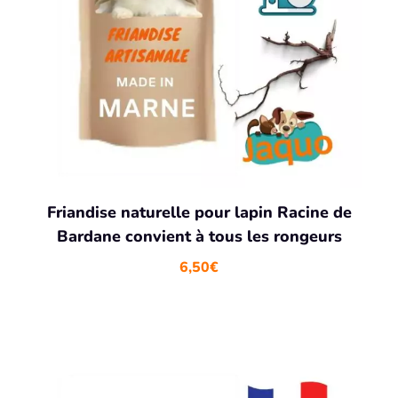
Friandise naturelle pour lapin Racine de
Bardane convient à tous les rongeurs
6,50
€