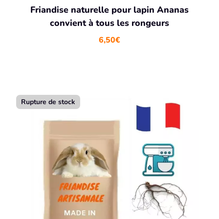
Friandise naturelle pour lapin Ananas
convient à tous les rongeurs
6,50
€
Rupture de stock