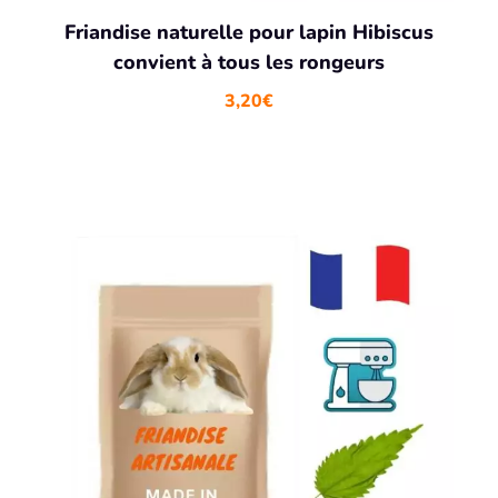
Friandise naturelle pour lapin Hibiscus
convient à tous les rongeurs
3,20
€