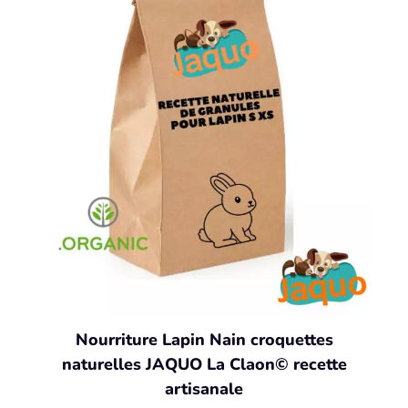
Nourriture Lapin Nain croquettes
naturelles JAQUO La Claon© recette
artisanale