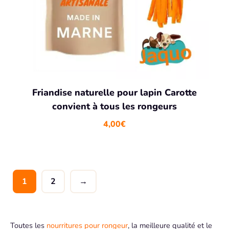
Friandise naturelle pour lapin Carotte
convient à tous les rongeurs
4,00
€
1
2
→
Toutes les
nourritures pour rongeur
, la meilleure qualité et le