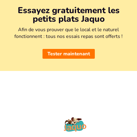
Essayez gratuitement les
petits plats Jaquo
Afin de vous prouver que le local et le naturel
fonctionnent : tous nos essais repas sont offerts !
Tester maintenant