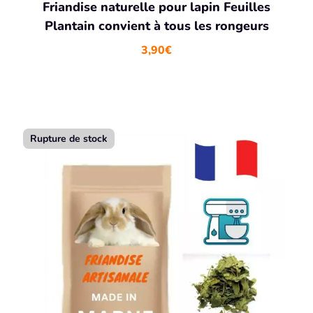
Friandise naturelle pour lapin Feuilles
Plantain convient à tous les rongeurs
3,90
€
Rupture de stock