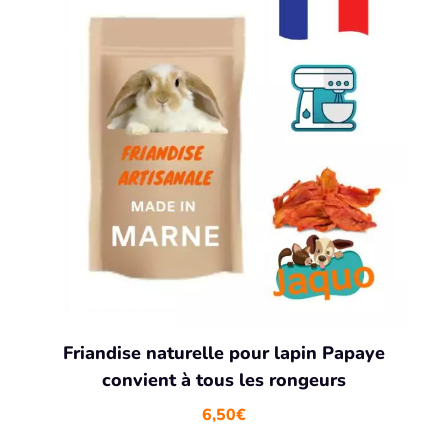
Friandise naturelle pour lapin Papaye
convient à tous les rongeurs
6,50
€