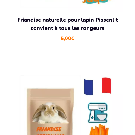
Friandise naturelle pour lapin Pissenlit
convient à tous les rongeurs
5,00
€