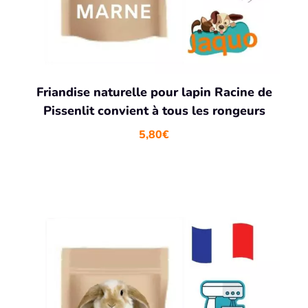
Friandise naturelle pour lapin Racine de
Pissenlit convient à tous les rongeurs
5,80
€