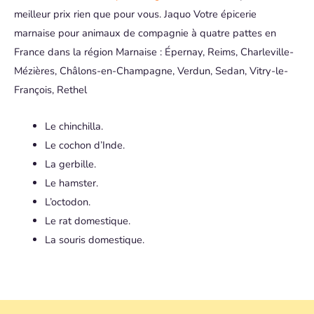
meilleur prix rien que pour vous. Jaquo Votre épicerie
marnaise pour animaux de compagnie à quatre pattes en
France dans la région Marnaise : Épernay, Reims, Charleville-
Mézières, Châlons-en-Champagne, Verdun, Sedan, Vitry-le-
François, Rethel
Le chinchilla.
Le cochon d’Inde.
La gerbille.
Le hamster.
L’octodon.
Le rat domestique.
La souris domestique.