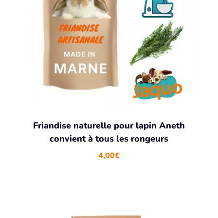
Friandise naturelle pour lapin Aneth
convient à tous les rongeurs
4,00
€