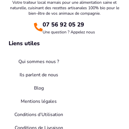
Votre traiteur local marnais pour une alimentation saine et
naturelle, cuisinant des recettes artisanales 100% bio pour le
bien-être de vos animaux de compagnie.
07 56 92 05 29
Une question ? Appelez nous
Liens utiles
Qui sommes nous ?
Ils parlent de nous
Blog
Mentions légales
Conditions d’Utilisation
Conditions de Livraison