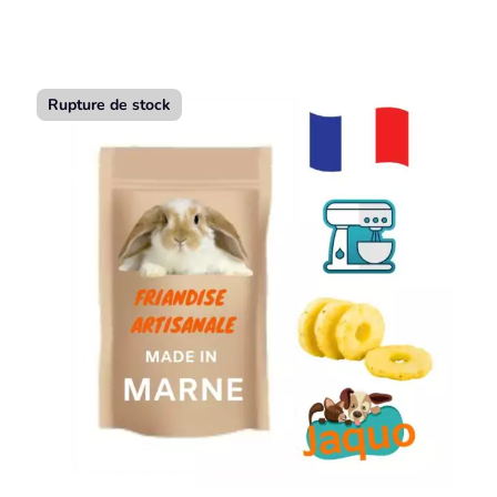
Rupture de stock