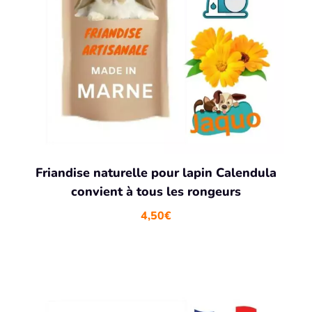
Friandise naturelle pour lapin Calendula
convient à tous les rongeurs
4,50
€