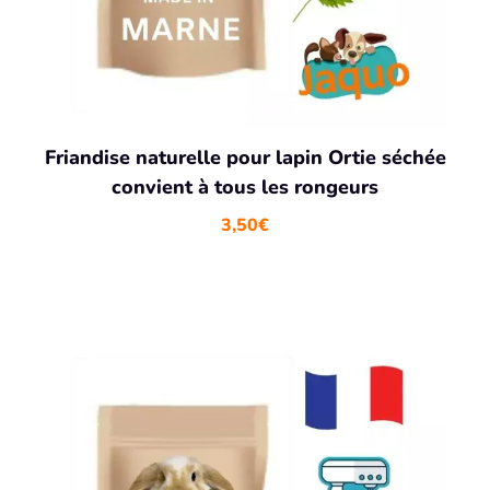
Friandise naturelle pour lapin Ortie séchée
convient à tous les rongeurs
3,50
€