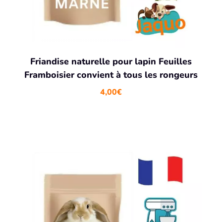
Friandise naturelle pour lapin Feuilles
Framboisier convient à tous les rongeurs
4,00
€