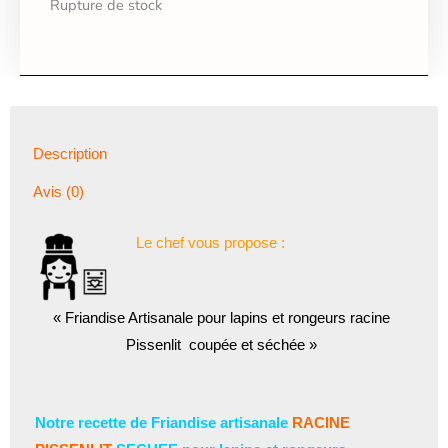
Rupture de stock
Description
Avis (0)
Le chef vous propose :
« Friandise Artisanale pour lapins et rongeurs racine
Pissenlit coupée et séchée »
Notre recette de Friandise artisanale
RACINE