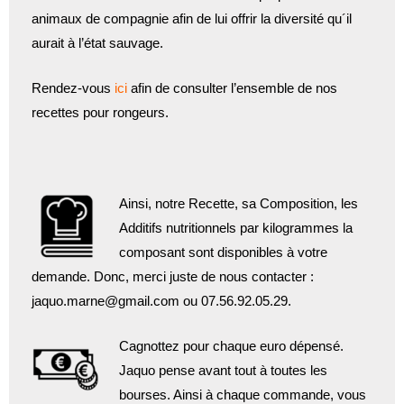
animaux de compagnie afin de lui offrir la diversité qu´il
aurait à l’état sauvage.
Rendez-vous
ici
afin de consulter l’ensemble de nos
recettes pour rongeurs.
Ainsi, notre Recette, sa Composition, les
Additifs nutritionnels par kilogrammes la
composant sont disponibles à votre
demande. Donc, merci juste de nous contacter :
jaquo.marne@gmail.com ou 07.56.92.05.29.
Cagnottez pour chaque euro dépensé.
Jaquo pense avant tout à toutes les
bourses. Ainsi à chaque commande, vous