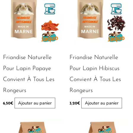
Friandise Naturelle
Friandise Naturelle
Pour Lapin Papaye
Pour Lapin Hibiscus
Convient À Tous Les
Convient À Tous Les
Rongeurs
Rongeurs
Ajouter au panier
Ajouter au panier
6,50
€
3,20
€