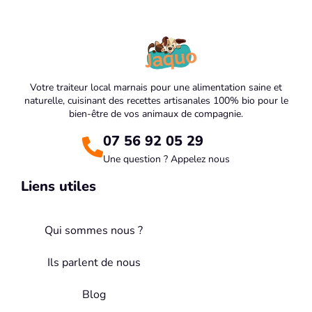
Votre traiteur local marnais pour une alimentation saine et
naturelle, cuisinant des recettes artisanales 100% bio pour le
bien-être de vos animaux de compagnie.
07 56 92 05 29
Une question ? Appelez nous
Liens utiles
Qui sommes nous ?
Ils parlent de nous
Blog