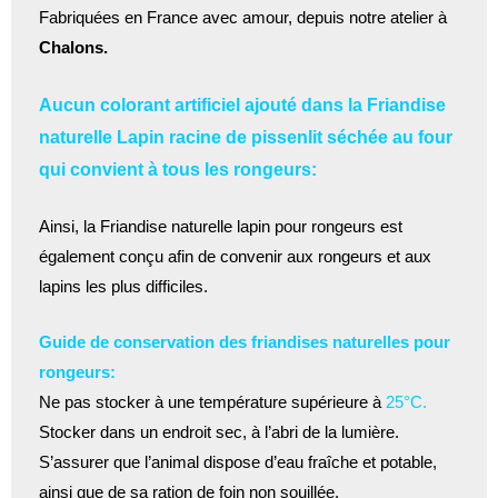
Fabriquées en France avec amour, depuis notre atelier à
Chalons.
Aucun colorant artificiel ajouté dans la Friandise
naturelle Lapin racine de pissenlit séchée au four
qui convient à tous les rongeurs:
Ainsi, la Friandise naturelle lapin pour rongeurs est
également conçu afin de convenir aux rongeurs et aux
lapins les plus difficiles.
Guide de conservation des friandises naturelles pour
rongeurs:
Ne pas stocker à une température supérieure à
25°C.
Stocker dans un endroit sec, à l’abri de la lumière.
S’assurer que l’animal dispose d’eau fraîche et potable,
ainsi que de sa ration de foin non souillée.