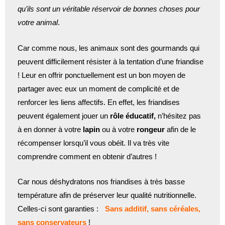
qu’ils sont un véritable réservoir de bonnes choses pour
votre animal
.
Car comme nous, les animaux sont des gourmands qui
peuvent difficilement résister à la tentation d’une friandise
! Leur en offrir ponctuellement est un bon moyen de
partager avec eux un moment de complicité et de
renforcer les liens affectifs. En effet, les friandises
peuvent également jouer un
rôle éducatif,
n’hésitez pas
à en donner à votre
lapin
ou à votre
rongeur
afin de le
récompenser lorsqu’il vous obéit. Il va très vite
comprendre comment en obtenir d’autres !
Car nous déshydratons nos friandises à très basse
température afin de préserver leur qualité nutritionnelle.
Celles-ci sont garanties :
Sans additif, sans céréales,
sans conservateurs
!