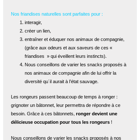
Nos friandises naturelles sont parfaites pour :
interagir,
créer un lien,
entraîner et éduquer nos animaux de compagnie,
(grâce aux odeurs et aux saveurs de ces «
friandises » qui éveillent leurs instincts).
Nous conseillons de varier les snacks proposés à
nos animaux de compagnie afin de lui offrir la
diversité qu´il aurait à l’état sauvage.
Les rongeurs passent beaucoup de temps à ronger :
grignoter un bâtonnet, leur permettra de répondre à ce
besoin. Grâce à ces bâtonnets,
ronger devient une
délicieuse occupation pour tous les rongeurs
!
Nous conseillons de varier les snacks proposés à nos