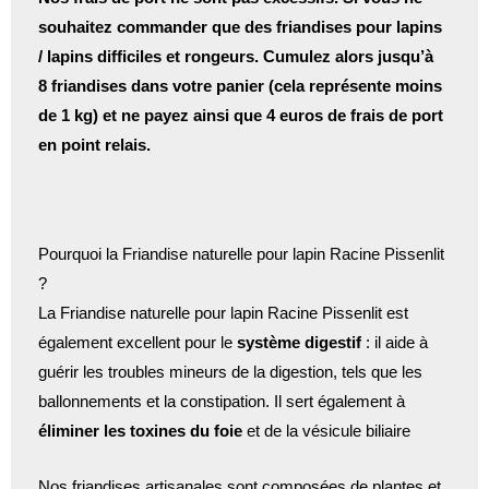
souhaitez commander que des friandises pour lapins
/ lapins difficiles et rongeurs. Cumulez alors jusqu’à
8 friandises dans votre panier (cela représente moins
de 1 kg) et ne payez ainsi que 4 euros de frais de port
en point relais.
Pourquoi la Friandise naturelle pour lapin Racine Pissenlit
?
La Friandise naturelle pour lapin Racine Pissenlit est
également excellent pour le
système digestif
: il aide à
guérir les troubles mineurs de la digestion, tels que les
ballonnements et la constipation. Il sert également à
éliminer les toxines du foie
et de la vésicule biliaire
Nos friandises artisanales sont composées de plantes et