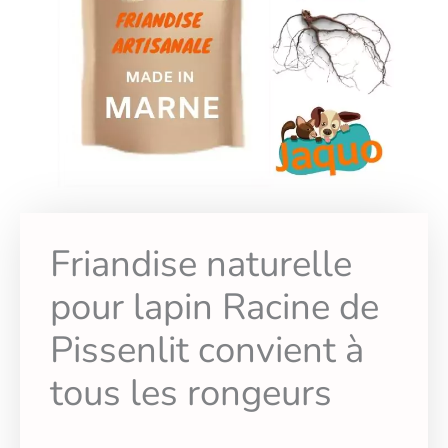
Friandise naturelle
pour lapin Racine de
Pissenlit convient à
tous les rongeurs