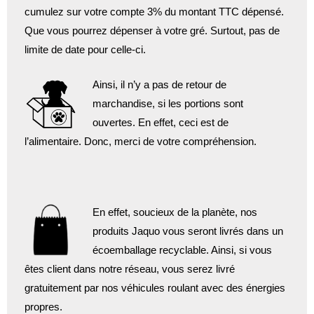
cumulez sur votre compte 3% du montant TTC dépensé.
Que vous pourrez dépenser à votre gré. Surtout, pas de
limite de date pour celle-ci.
Ainsi, il n’y a pas de retour de
marchandise, si les portions sont
ouvertes. En effet, ceci est de
l’alimentaire. Donc, merci de votre compréhension.
En effet, soucieux de la planète, nos
produits Jaquo vous seront livrés dans un
écoemballage recyclable. Ainsi, si vous
êtes client dans notre réseau, vous serez livré
gratuitement par nos véhicules roulant avec des énergies
propres.