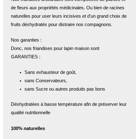
de fleurs aux propriétés médicinales. Ou bien de racines
naturelles pour user leurs incisives et d’un grand choix de
fruits déshydratés pour distraire nos compagnons.
Nos garanties :
Donc, nos friandises pour lapin maison sont
GARANTIES :
Sans exhausteur de goût,
sans Conservateurs,
sans Sucre ou autres produits pas bons
Déshydratées à basse température afin de préserver leur
qualité nutritionnelle
100% naturelles