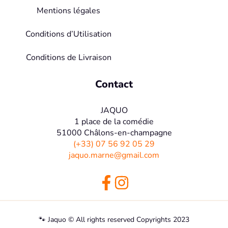
Mentions légales
Conditions d’Utilisation
Conditions de Livraison
Contact
JAQUO
1 place de la comédie
51000 Châlons-en-champagne
(+33) 07 56 92 05 29
jaquo.marne@gmail.com
🐾 Jaquo © All rights reserved Copyrights 2023