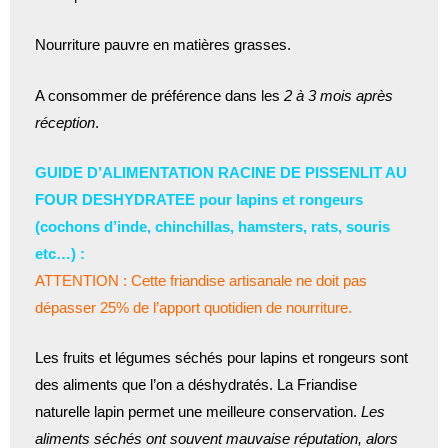
Nourriture pauvre en matières grasses.
A consommer de préférence dans les
2 à 3 mois après
réception
.
GUIDE D’ALIMENTATION RACINE DE PISSENLIT AU
FOUR DESHYDRATEE pour lapins et rongeurs
(cochons d’inde, chinchillas, hamsters, rats, souris
etc…) :
ATTENTION : Cette friandise artisanale ne doit pas
dépasser 25% de l’apport quotidien de nourriture.
Les fruits et légumes séchés pour lapins et rongeurs sont
des aliments que l’on a déshydratés. La Friandise
naturelle lapin permet une meilleure conservation.
Les
aliments séchés ont souvent mauvaise réputation, alors