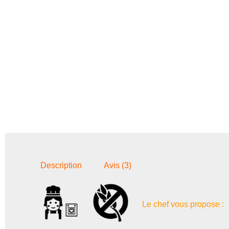
Description
Avis (3)
Le chef vous propose :