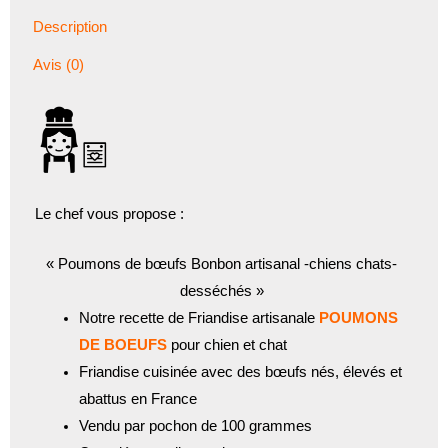
Description
Avis (0)
Le chef vous propose :
« Poumons de bœufs Bonbon artisanal -chiens chats-
desséchés »
Notre recette de Friandise artisanale
POUMONS
DE BOEUFS
pour chien et chat
Friandise cuisinée avec des bœufs nés, élevés et
abattus en France
Vendu par pochon de 100 grammes