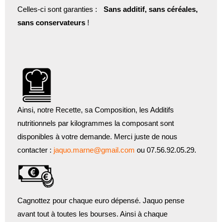
Celles-ci sont garanties :
Sans additif, sans céréales,
sans conservateurs
!
Ainsi, notre Recette, sa Composition, les Additifs
nutritionnels par kilogrammes la composant sont
disponibles à votre demande. Merci juste de nous
contacter :
jaquo.marne@gmail.com
ou 07.56.92.05.29.
Cagnottez pour chaque euro dépensé. Jaquo pense
avant tout à toutes les bourses. Ainsi à chaque