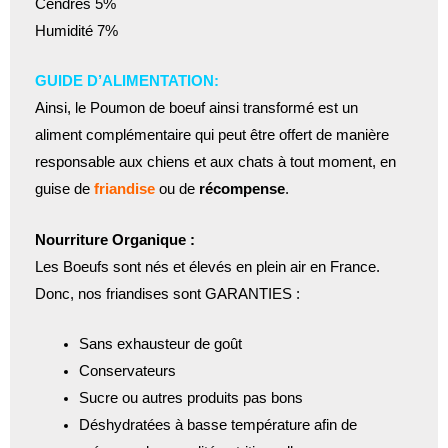
Cendres 5%
Humidité 7%
GUIDE D’ALIMENTATION:
Ainsi, le Poumon de boeuf ainsi transformé est un
aliment complémentaire qui peut être offert de manière
responsable aux chiens et aux chats à tout moment, en
guise de
friandise
ou de
récompense
.
Nourriture Organique :
Les Boeufs sont nés et élevés en plein air en France.
Donc, nos friandises sont GARANTIES :
Sans exhausteur de goût
Conservateurs
Sucre ou autres produits pas bons
Déshydratées à basse température afin de