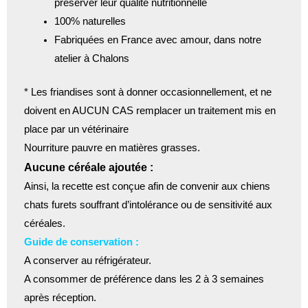
préserver leur qualité nutritionnelle
100% naturelles
Fabriquées en France avec amour, dans notre
atelier à Chalons
* Les friandises sont à donner occasionnellement, et ne
doivent en AUCUN CAS remplacer un traitement mis en
place par un vétérinaire
Nourriture pauvre en matières grasses.
Aucune céréale ajoutée :
Ainsi, la recette est conçue afin de convenir aux chiens
chats furets souffrant d’intolérance ou de sensitivité aux
céréales.
Guide de conservation :
A conserver au réfrigérateur.
A consommer de préférence dans les 2 à 3 semaines
après réception.