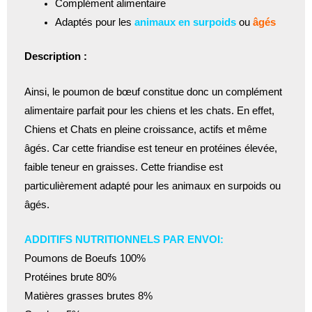
Complément alimentaire
Adaptés pour les
animaux en surpoids
ou
âgés
Description :
Ainsi, le poumon de bœuf constitue donc un complément
alimentaire parfait pour les chiens et les chats. En effet,
Chiens et Chats en pleine croissance, actifs et même
âgés. Car cette friandise est teneur en protéines élevée,
faible teneur en graisses. Cette friandise est
particulièrement adapté pour les animaux en surpoids ou
âgés.
ADDITIFS NUTRITIONNELS PAR ENVOI:
Poumons de Boeufs 100%
Protéines brute 80%
Matières grasses brutes 8%