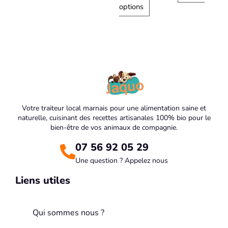
options
Votre traiteur local marnais pour une alimentation saine et
naturelle, cuisinant des recettes artisanales 100% bio pour le
bien-être de vos animaux de compagnie.
07 56 92 05 29
Une question ? Appelez nous
Liens utiles
Qui sommes nous ?