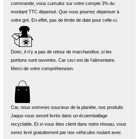
commande, vous cumulez sur votre compte 3% du
montant TTC dépensé. Que vous pourrez dépenser à
votre gré. En effet, pas de limite de date pour celle-ci.
Donc, il n’y a pas de retour de marchandise, si les
portions sont ouvertes. Car ceci est de l’alimentaire.
Merci de votre compréhension.
Car, nous sommes soucieux de la planète, nos produits
Jaquo vous seront livrés dans un écoemballage
recyclable. Et si vous êtes client dans notre réseau, vous
serez livré gratuitement par nos véhicules roulant avec