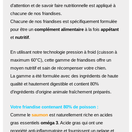
d’attention et de savoir faire nutritionnelle est appliqué à
chacune de nos friandises.
Chacune de nos friandises est spécifiquement formulée
pour être un
complément alimentaire
à la fois
appétant
et
nutritif
.
En utilisant notre technologie pression à froid (cuisson à
maximum 60°C), cette gamme de friandises offre un
moyen nutritif et sain de récompenser votre chien.
La gamme a été formulée avec des ingrédients de haute
qualité et hautement digestible et contient 80%
d’ingrédients d’origine animale fraîchement préparés.
Votre friandise contenant 80% de poisson :
Comme le
saumon
est naturellement riche en acides
gras essentiels
oméga 3
. Acide gras qui ont une
propriété anti-inflammatoire et fournissent un pelage et