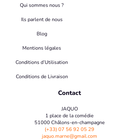
Qui sommes nous ?
Ils parlent de nous
Blog
Mentions légales
Conditions d’Utilisation
Conditions de Livraison
Contact
JAQUO
1 place de la comédie
51000 Châlons-en-champagne
(+33) 07 56 92 05 29
jaquo.marne@gmail.com