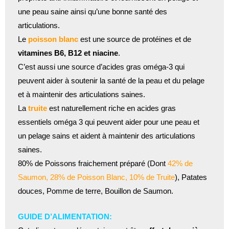
une peau saine ainsi qu’une bonne santé des
articulations.
Le
poisson blanc
est une source de protéines et de
vitamines B6, B12 et niacine
.
C’est aussi une source d’acides gras oméga-3 qui
peuvent aider à soutenir la santé de la peau et du pelage
et à maintenir des articulations saines.
La
truite
est naturellement riche en acides gras
essentiels oméga 3 qui peuvent aider pour une peau et
un pelage sains et aident à maintenir des articulations
saines.
80% de Poissons fraichement préparé (Dont
42% de
Saumon, 28% de Poisson Blanc, 10% de Truite
), Patates
douces, Pomme de terre, Bouillon de Saumon.
GUIDE D’ALIMENTATION: