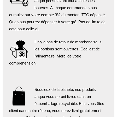
Jaquo pense avant tout à toutes les
bourses. A chaque commande, vous
cumulez sur votre compte 3% du montant TTC dépensé.
Que vous pourrez dépenser à votre gré. Pas de limite de
date pour celle-ci.
Il n’y a pas de retour de marchandise, si
les portions sont ouvertes. Ceci est de
l’alimentaire. Merci de votre
compréhension.
Soucieux de la planète, nos produits
Jaquo vous seront livrés dans un
écoemballage recyclable. Et si vous êtes
client dans notre réseau, vous serez livré gratuitement