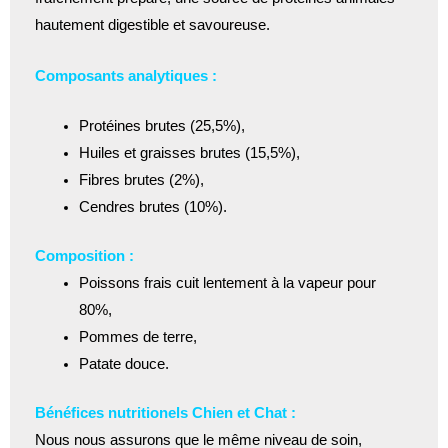
hautement digestible et savoureuse.
Composants analytiques :
Protéines brutes (25,5%),
Huiles et graisses brutes (15,5%),
Fibres brutes (2%),
Cendres brutes (10%).
Composition :
Poissons frais cuit lentement à la vapeur pour
80%,
Pommes de terre,
Patate douce.
Bénéfices nutritionels Chien et Chat :
Nous nous assurons que le même niveau de soin,