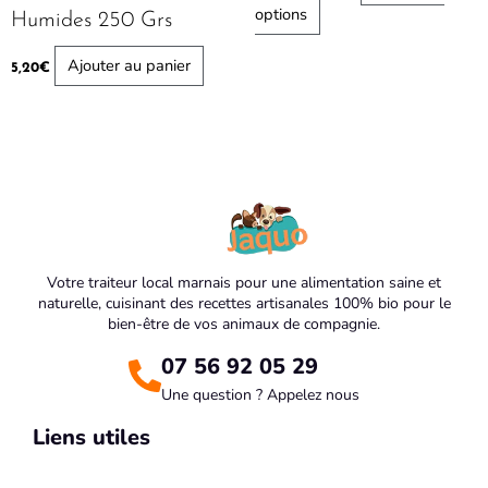
options
Humides 250 Grs
Ajouter au panier
5,20
€
Votre traiteur local marnais pour une alimentation saine et
naturelle, cuisinant des recettes artisanales 100% bio pour le
bien-être de vos animaux de compagnie.
07 56 92 05 29
Une question ? Appelez nous
Liens utiles