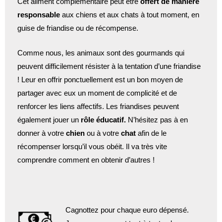
Cet aliment complémentaire peut être
offert de manière
responsable
aux chiens et aux chats à tout moment, en
guise de friandise ou de récompense.
Comme nous, les animaux sont des gourmands qui
peuvent difficilement résister à la tentation d’une friandise
! Leur en offrir ponctuellement est un bon moyen de
partager avec eux un moment de complicité et de
renforcer les liens affectifs. Les friandises peuvent
également jouer un
rôle éducatif.
N’hésitez pas à en
donner à votre
chien
ou à votre
chat
afin de le
récompenser lorsqu’il vous obéit. Il va très vite
comprendre comment en obtenir d’autres !
Cagnottez pour chaque euro dépensé.