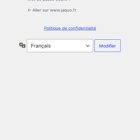
← Aller sur www.jaquo.fr
Politique de confidentialité
Langue