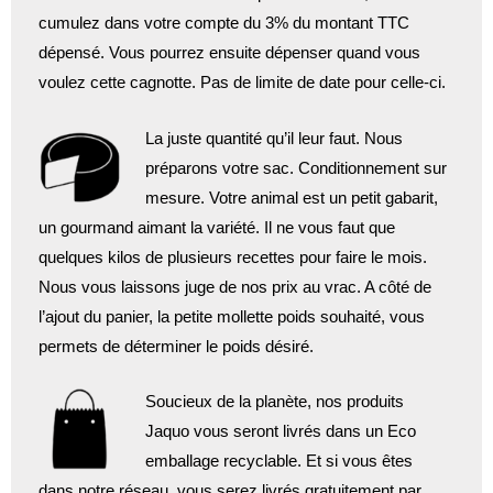
cumulez dans votre compte du 3% du montant TTC
dépensé. Vous pourrez ensuite dépenser quand vous
voulez cette cagnotte. Pas de limite de date pour celle-ci.
La juste quantité qu’il leur faut. Nous
préparons votre sac. Conditionnement sur
mesure. Votre animal est un petit gabarit,
un gourmand aimant la variété. Il ne vous faut que
quelques kilos de plusieurs recettes pour faire le mois.
Nous vous laissons juge de nos prix au vrac. A côté de
l’ajout du panier, la petite mollette poids souhaité, vous
permets de déterminer le poids désiré.
Soucieux de la planète, nos produits
Jaquo vous seront livrés dans un Eco
emballage recyclable. Et si vous êtes
dans notre réseau, vous serez livrés gratuitement par