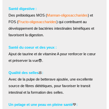
Santé digestive :
Des prébiotiques MOS (
Mannan-oligosaccharides
) et
FOS (
Fructo-oligosaccharides
) qui contribuent au
développement de bactéries intestinales bénéfiques et
favorisent la digestion.
Santé du coeur et des yeux :
Ajout de taurine et de vitamine A pour renforcer le cœur
et préserver la vue😎.
Qualité des selles
💩
:
Avec de la pulpe de betterave ajoutée, une excellente
source de fibres diététiques, pour favoriser le transit
intestinal et la formation des selles.
Un pelage et une peau en pleine santé
💚
: