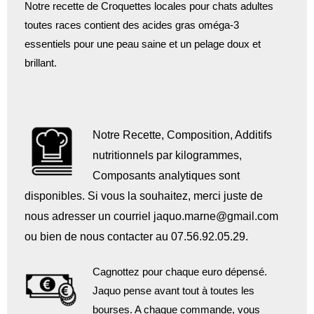
Notre recette de Croquettes locales pour chats adultes
toutes races contient des acides gras oméga-3
essentiels pour une peau saine et un pelage doux et
brillant.
Notre Recette, Composition, Additifs
nutritionnels par kilogrammes,
Composants analytiques sont
disponibles. Si vous la souhaitez, merci juste de
nous adresser un courriel jaquo.marne@gmail.com
ou bien de nous contacter au 07.56.92.05.29.
Cagnottez pour chaque euro dépensé.
Jaquo pense avant tout à toutes les
bourses. A chaque commande, vous