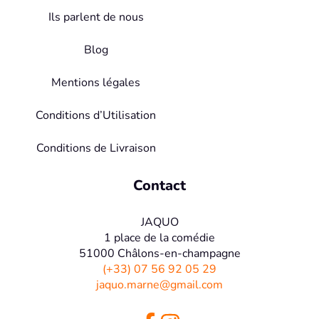
Ils parlent de nous
Blog
Mentions légales
Conditions d’Utilisation
Conditions de Livraison
Contact
JAQUO
1 place de la comédie
51000 Châlons-en-champagne
(+33) 07 56 92 05 29
jaquo.marne@gmail.com