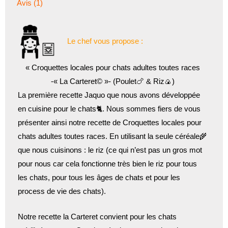
Avis (1)
Le chef vous propose :
« Croquettes locales pour chats adultes toutes races
-« La Carteret© »- (Poulet🍗 & Riz🍙)
La première recette Jaquo que nous avons développée
en cuisine pour le chats🐈. Nous sommes fiers de vous
présenter ainsi notre recette de Croquettes locales pour
chats adultes toutes races. En utilisant la seule céréale🌾
que nous cuisinons : le riz (ce qui n’est pas un gros mot
pour nous car cela fonctionne très bien le riz pour tous
les chats, pour tous les âges de chats et pour les
process de vie des chats).
Notre recette la Carteret convient pour les chats