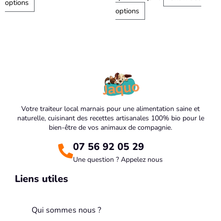
options
options
Votre traiteur local marnais pour une alimentation saine et
naturelle, cuisinant des recettes artisanales 100% bio pour le
bien-être de vos animaux de compagnie.
07 56 92 05 29
Une question ? Appelez nous
Liens utiles
Qui sommes nous ?