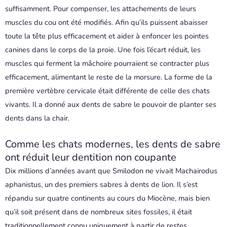
suffisamment. Pour compenser, les attachements de leurs
muscles du cou ont été modifiés. Afin qu’ils puissent abaisser
toute la tête plus efficacement et aider à enfoncer les pointes
canines dans le corps de la proie. Une fois l’écart réduit, les
muscles qui ferment la mâchoire pourraient se contracter plus
efficacement, alimentant le reste de la morsure. La forme de la
première vertèbre cervicale était différente de celle des chats
vivants. Il a donné aux dents de sabre le pouvoir de planter ses
dents dans la chair.
Comme les chats modernes, les dents de sabre
ont réduit leur dentition non coupante
Dix millions d’années avant que Smilodon ne vivait Machairodus
aphanistus, un des premiers sabres à dents de lion. Il s’est
répandu sur quatre continents au cours du Miocène, mais bien
qu’il soit présent dans de nombreux sites fossiles, il était
traditionnellement connu uniquement à partir de restes