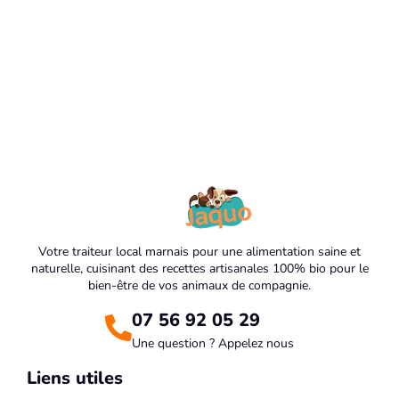
Votre traiteur local marnais pour une alimentation saine et
naturelle, cuisinant des recettes artisanales 100% bio pour le
bien-être de vos animaux de compagnie.
07 56 92 05 29
Une question ? Appelez nous
Liens utiles