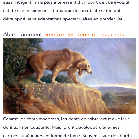
aussi intrigant, mais plus intéressant d’un point de vue évolutif,
est de savoir comment et pourquoi les dents de sabre ont
développé leurs adaptations spectaculaires en premier lieu.
Alors comment
prendre des dents de nos chats
Comme les chats modernes, les dents de sabre ont réduit leur
dentition non coupante. Mais ils ont développé d’énormes
canines supérieures en forme de lame. Souvent avec des bords