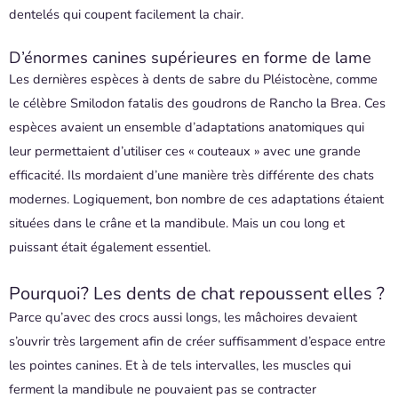
dentelés qui coupent facilement la chair.
D’énormes canines supérieures en forme de lame
Les dernières espèces à dents de sabre du Pléistocène, comme
le célèbre Smilodon fatalis des goudrons de Rancho la Brea. Ces
espèces avaient un ensemble d’adaptations anatomiques qui
leur permettaient d’utiliser ces « couteaux » avec une grande
efficacité. Ils mordaient d’une manière très différente des chats
modernes. Logiquement, bon nombre de ces adaptations étaient
situées dans le crâne et la mandibule. Mais un cou long et
puissant était également essentiel.
Pourquoi? Les dents de chat repoussent elles ?
Parce qu’avec des crocs aussi longs, les mâchoires devaient
s’ouvrir très largement afin de créer suffisamment d’espace entre
les pointes canines. Et à de tels intervalles, les muscles qui
ferment la mandibule ne pouvaient pas se contracter