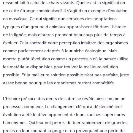
ressemblait à celui des chats vivants. Quelle est la signification
de cette étrange combinaison? Il s’agit d’un exemple d’évolution
en mosaïque. Ce qui signifie que certaines des adaptations
typiques d’un groupe d’animaux apparaissent tôt dans l’histoire
de la lignée, mais d’autres prennent beaucoup plus de temps à
évoluer. Cela contredit notre perception intuitive des organismes
comme parfaitement adaptés à leur niche écologique. Mais
montre plutôt l’évolution comme un processus où la nature utilise
les matériaux disponibles pour trouver la meilleure solution
possible. Et la meilleure solution possible n’est pas parfaite, juste
assez bonne pour que les organismes restent compétitifs.
L’histoire précoce des dents de sabre se révèle ainsi comme un
processus complexe. Le changement clé qui a déclenché leur
évolution a été le développement de leurs canines supérieures
homonymes. Qui leur ont permis de tuer rapidement de grandes
proies en leur coupant la gorge et en provoquant une perte de