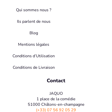
Qui sommes nous ?
Ils parlent de nous
Blog
Mentions légales
Conditions d’Utilisation
Conditions de Livraison
Contact
JAQUO
1 place de la comédie
51000 Châlons-en-champagne
(+33) 07 56 92 05 29