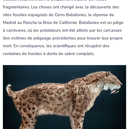
fragmentaires. Les choses ont changé avec la découverte des
sites fossiles espagnols de Cerro Batallones, la réponse de
Madrid au Rancho la Brea de Californie. Batallones est un piège
à carnivores, où les prédateurs ont été attirés par les carcasses
des victimes de piégeage précédentes pour trouver leur propre
mort. En conséquence, les scientifiques ont récupéré des
centaines de fossiles à dents de sabre complets.