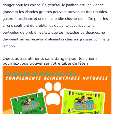
danger pour les chiens. En général, le jambon est une viande
grasse et les viandes grasses peuvent provoquer des troubles
gastro-intestinaux et une pancréatite chez le chien. De plus, les
chiens souffrant de problèmes de santé sous-jacents, en
particulier de problèmes tels que les maladies cardiaques, ne
devraient jamais recevoir d’aliments riches en graisses comme le
jambon.
Quels autres aliments sans danger pour les chiens
pourriez-vous trouver sur votre table de fête ?