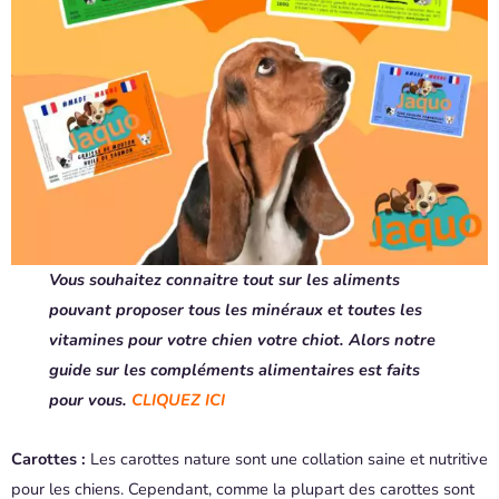
Vous souhaitez connaitre tout sur les aliments
pouvant proposer tous les minéraux et toutes les
vitamines pour votre chien votre chiot. Alors notre
guide sur les compléments alimentaires est faits
pour vous.
CLIQUEZ ICI
Carottes :
Les carottes nature sont une collation saine et nutritive
pour les chiens. Cependant, comme la plupart des carottes sont