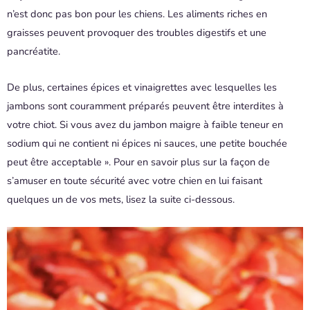
n’est donc pas bon pour les chiens. Les aliments riches en
graisses peuvent provoquer des troubles digestifs et une
pancréatite.
De plus, certaines épices et vinaigrettes avec lesquelles les
jambons sont couramment préparés peuvent être interdites à
votre chiot. Si vous avez du jambon maigre à faible teneur en
sodium qui ne contient ni épices ni sauces, une petite bouchée
peut être acceptable ». Pour en savoir plus sur la façon de
s’amuser en toute sécurité avec votre chien en lui faisant
quelques un de vos mets, lisez la suite ci-dessous.