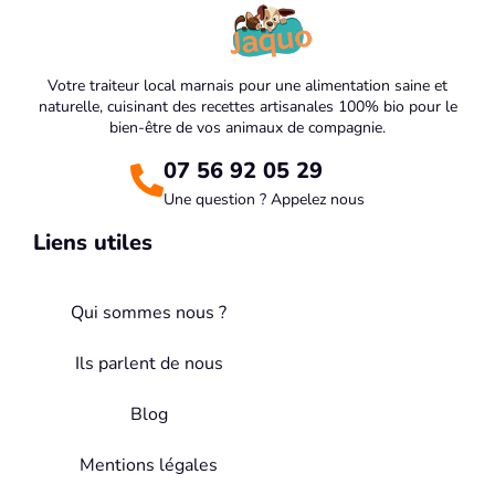
Votre traiteur local marnais pour une alimentation saine et
naturelle, cuisinant des recettes artisanales 100% bio pour le
bien-être de vos animaux de compagnie.
07 56 92 05 29
Une question ? Appelez nous
Liens utiles
Qui sommes nous ?
Ils parlent de nous
Blog
Mentions légales