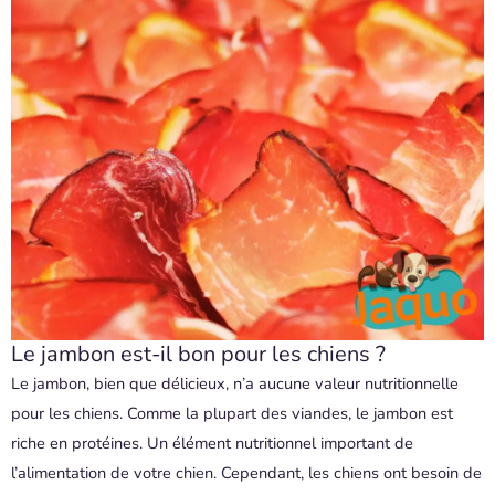
Le jambon est-il bon pour les chiens ?
Le jambon, bien que délicieux, n’a aucune valeur nutritionnelle
pour les chiens. Comme la plupart des viandes, le jambon est
riche en protéines. Un élément nutritionnel important de
l’alimentation de votre chien. Cependant, les chiens ont besoin de