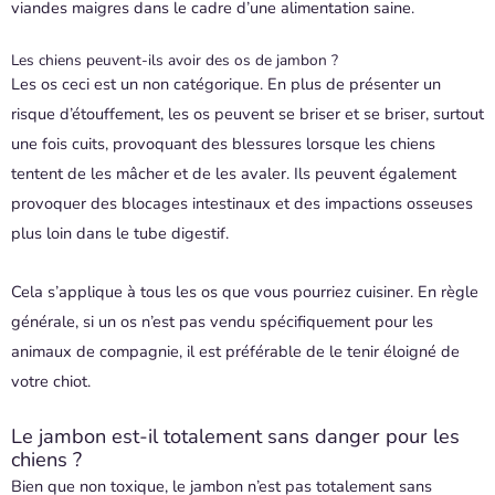
viandes maigres dans le cadre d’une alimentation saine.
Les chiens peuvent-ils avoir des os de jambon ?
Les os ceci est un non catégorique. En plus de présenter un
risque d’étouffement, les os peuvent se briser et se briser, surtout
une fois cuits, provoquant des blessures lorsque les chiens
tentent de les mâcher et de les avaler. Ils peuvent également
provoquer des blocages intestinaux et des impactions osseuses
plus loin dans le tube digestif.
Cela s’applique à tous les os que vous pourriez cuisiner. En règle
générale, si un os n’est pas vendu spécifiquement pour les
animaux de compagnie, il est préférable de le tenir éloigné de
votre chiot.
Le jambon est-il totalement sans danger pour les
chiens ?
Bien que non toxique, le jambon n’est pas totalement sans