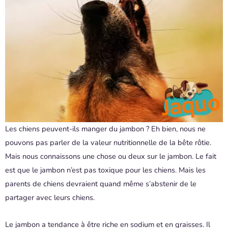
Les chiens peuvent-ils manger du jambon ? Eh bien, nous ne
pouvons pas parler de la valeur nutritionnelle de la bête rôtie.
Mais nous connaissons une chose ou deux sur le jambon. Le fait
est que le jambon n’est pas toxique pour les chiens. Mais les
parents de chiens devraient quand même s’abstenir de le
partager avec leurs chiens.
Le jambon a tendance à être riche en sodium et en graisses. Il