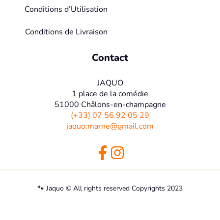
Conditions d’Utilisation
Conditions de Livraison
Contact
JAQUO
1 place de la comédie
51000 Châlons-en-champagne
(+33) 07 56 92 05 29
jaquo.marne@gmail.com
🐾 Jaquo © All rights reserved Copyrights 2023