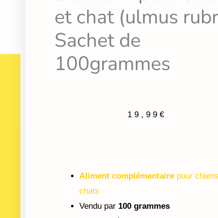
et chat (ulmus rubr
Sachet de
100grammes
19,99
€
Aliment complémentaire
pour chiens
chats
Vendu par
100 grammes