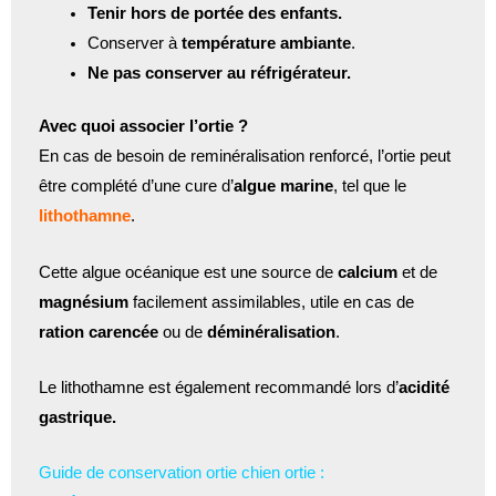
Tenir hors de portée des enfants.
Conserver à
température ambiante
.
Ne pas conserver au réfrigérateur.
Avec quoi associer l’ortie ?
En cas de besoin de reminéralisation renforcé, l’ortie peut
être complété d’une cure d’
algue marine
, tel que le
lithothamne
.
Cette algue océanique est une source de
calcium
et de
magnésium
facilement assimilables, utile en cas de
ration carencée
ou de
déminéralisation
.
Le lithothamne est également recommandé lors d’
acidité
gastrique.
Guide de conservation ortie chien ortie :