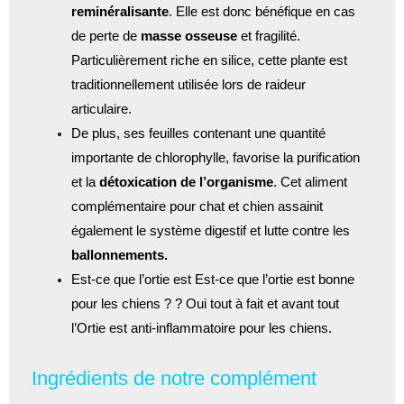
reminéralisante
. Elle est donc bénéfique en cas
de perte de
masse osseuse
et fragilité.
Particulièrement riche en silice, cette plante est
traditionnellement utilisée lors de raideur
articulaire.
De plus, ses feuilles contenant une quantité
importante de chlorophylle, favorise la purification
et la
détoxication de l’organisme
. Cet aliment
complémentaire pour chat et chien assainit
également le système digestif et lutte contre les
ballonnements.
Est-ce que l’ortie est Est-ce que l’ortie est bonne
pour les chiens ? ? Oui tout à fait et avant tout
l’Ortie est anti-inflammatoire pour les chiens.
Ingrédients de notre complément