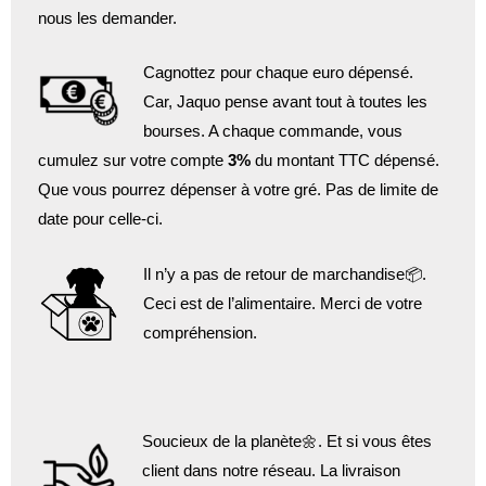
nous les demander.
Cagnottez pour chaque euro dépensé.
Car, Jaquo pense avant tout à toutes les
bourses. A chaque commande, vous
cumulez sur votre compte
3%
du montant TTC dépensé.
Que vous pourrez dépenser à votre gré. Pas de limite de
date pour celle-ci.
Il n’y a pas de retour de marchandise📦.
Ceci est de l’alimentaire. Merci de votre
compréhension.
Soucieux de la planète🌼. Et si vous êtes
client dans notre réseau. La livraison