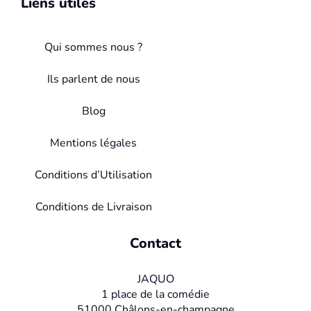
Liens utiles
Qui sommes nous ?
Ils parlent de nous
Blog
Mentions légales
Conditions d’Utilisation
Conditions de Livraison
Contact
JAQUO
1 place de la comédie
51000 Châlons-en-champagne