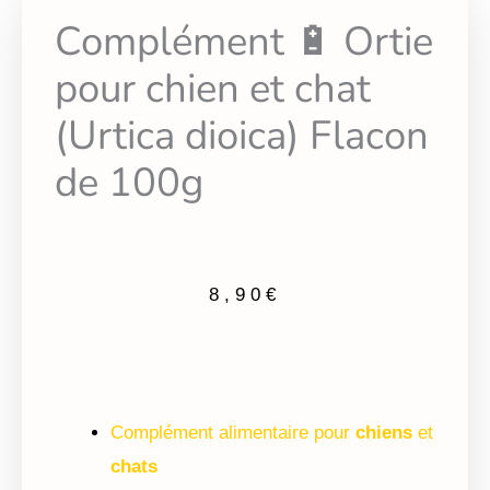
Complément 🔋 Ortie
pour chien et chat
(Urtica dioica) Flacon
de 100g
8,90
€
Complément alimentaire pour
chiens
et
chats