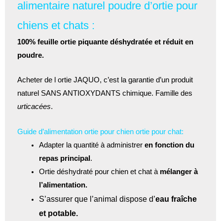
alimentaire naturel poudre d’ortie pour
chiens et chats :
100% feuille ortie piquante déshydratée et réduit en
poudre.
Acheter de l ortie JAQUO, c’est la garantie d’un produit
naturel SANS ANTIOXYDANTS chimique. Famille des
urticacées
.
Guide d’alimentation ortie pour chien ortie pour chat:
Adapter la quantité à administrer
en fonction du
repas principal
.
Ortie déshydraté pour chien et chat à
mélanger à
l’alimentation.
S’assurer que l’animal dispose d’
eau fraîche
et potable.