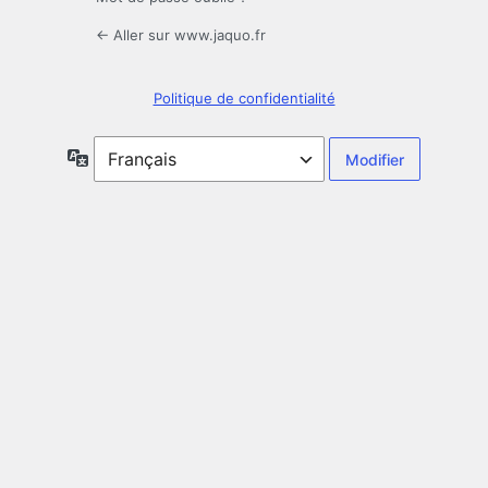
← Aller sur www.jaquo.fr
Politique de confidentialité
Langue